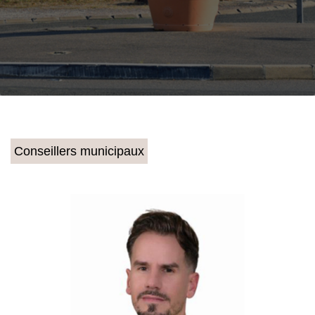
Conseillers municipaux