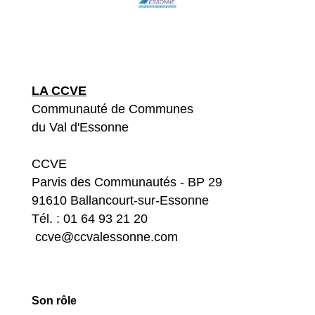
LA CCVE
Communauté de Communes
du Val d'Essonne
CCVE
Parvis des Communautés - BP 29
91610 Ballancourt-sur-Essonne
Tél. : 01 64 93 21 20
​ ccve@ccvalessonne.com
Son rôle