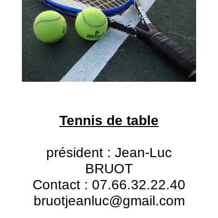
Tennis de table
président : Jean-Luc
BRUOT
Contact : 07.66.32.22.40
bruotjeanluc@gmail.com