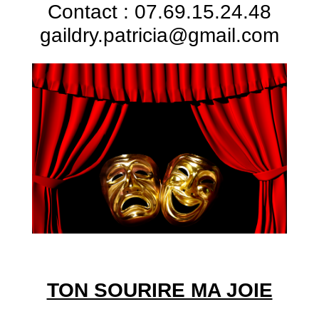
Contact : 07.69.15.24.48
gaildry.patricia@gmail.com
TON SOURIRE MA JOIE