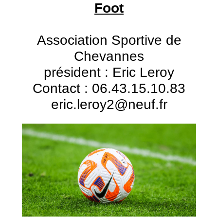
Foot
Association Sportive de
Chevannes
président : Eric Leroy
Contact : 06.43.15.10.83
eric.leroy2@neuf.fr