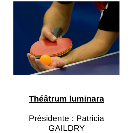
Théâtrum luminara
Présidente : Patricia
GAILDRY