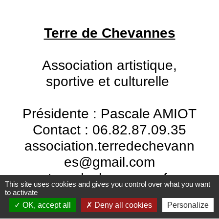
Terre de Chevannes
Association artistique,
sportive et culturelle
Présidente : Pascale AMIOT
Contact : 06.82.87.09.35
association.terredechevann
es@gmail.com
terredechevannes.fr
This site uses cookies and gives you control over what you want
to activate
OK, accept all
Deny all cookies
Personalize