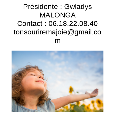
Présidente : Gwladys
MALONGA
Contact : 06.18.22.08.40
tonsouriremajoie@gmail.co
m