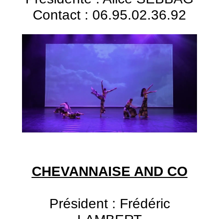
Contact : 06.95.02.36.92
CHEVANNAISE AND CO
Président : Frédéric