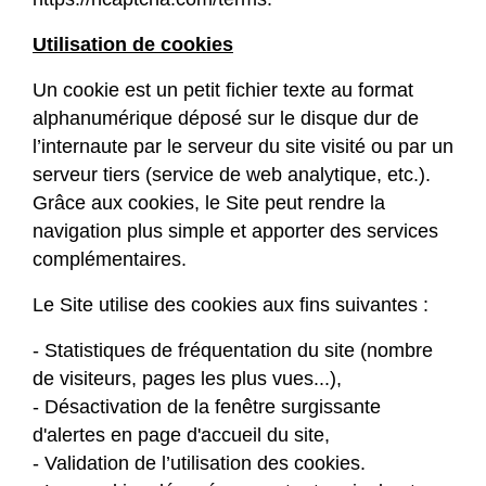
Utilisation de cookies
Un cookie est un petit fichier texte au format
alphanumérique déposé sur le disque dur de
l’internaute par le serveur du site visité ou par un
serveur tiers (service de web analytique, etc.).
Grâce aux cookies, le Site peut rendre la
navigation plus simple et apporter des services
complémentaires.
Le Site utilise des cookies aux fins suivantes :
- Statistiques de fréquentation du site (nombre
de visiteurs, pages les plus vues...),
- Désactivation de la fenêtre surgissante
d'alertes en page d'accueil du site,
- Validation de l’utilisation des cookies.