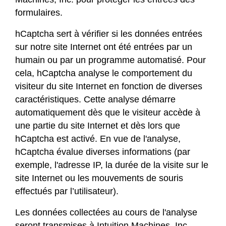
formulaires.
hCaptcha sert à vérifier si les données entrées
sur notre site Internet ont été entrées par un
humain ou par un programme automatisé. Pour
cela, hCaptcha analyse le comportement du
visiteur du site Internet en fonction de diverses
caractéristiques. Cette analyse démarre
automatiquement dès que le visiteur accède à
une partie du site Internet et dès lors que
hCaptcha est activé. En vue de l'analyse,
hCaptcha évalue diverses informations (par
exemple, l'adresse IP, la durée de la visite sur le
site Internet ou les mouvements de souris
effectués par l’utilisateur).
Les données collectées au cours de l'analyse
seront transmises à Intuition Machines, Inc.