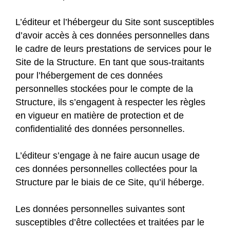
L’éditeur et l’hébergeur du Site sont susceptibles
d’avoir accès à ces données personnelles dans
le cadre de leurs prestations de services pour le
Site de la Structure. En tant que sous-traitants
pour l’hébergement de ces données
personnelles stockées pour le compte de la
Structure, ils s’engagent à respecter les règles
en vigueur en matière de protection et de
confidentialité des données personnelles.
L’éditeur s’engage à ne faire aucun usage de
ces données personnelles collectées pour la
Structure par le biais de ce Site, qu’il héberge.
Les données personnelles suivantes sont
susceptibles d’être collectées et traitées par le