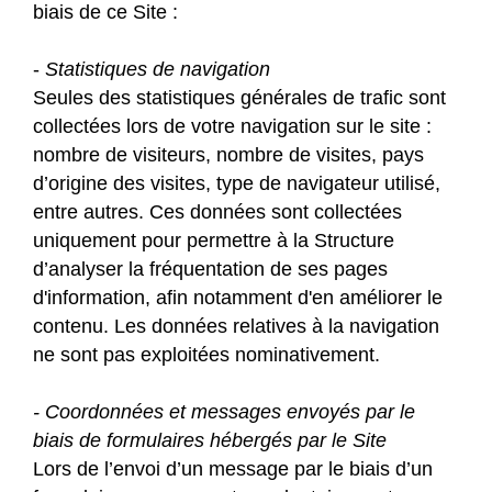
biais de ce Site :
-
Statistiques de navigation
Seules des statistiques générales de trafic sont
collectées lors de votre navigation sur le site :
nombre de visiteurs, nombre de visites, pays
d’origine des visites, type de navigateur utilisé,
entre autres. Ces données sont collectées
uniquement pour permettre à la Structure
d’analyser la fréquentation de ses pages
d'information, afin notamment d'en améliorer le
contenu. Les données relatives à la navigation
ne sont pas exploitées nominativement.
- Coordonnées et messages envoyés par le
biais de formulaires hébergés par le Site
Lors de l’envoi d’un message par le biais d’un