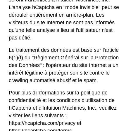
L'analyse hCaptcha en "mode invisible" peut se
dérouler entièrement en arrière-plan. Les
visiteurs du site Internet ne sont pas informés
qu'une telle analyse a lieu si l'utilisateur n'est
pas défié.
Le traitement des données est basé sur l'article
6(1)(f) du "Règlement Général sur la Protection
des Données" : l'opérateur du site Internet a un
intérêt légitime à protéger son site contre le
crawling automatisé abusif et le spam.
Pour plus d'informations sur la politique de
confidentialité et les conditions d'utilisation de
hCaptcha et d'Intuition Machines, Inc., veuillez
visiter les liens suivants :
https://hcaptcha.com/privacy
et
https://hcaptcha.com/terms
.