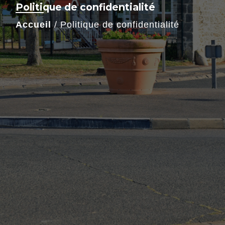
Politique de confidentialité
Accueil
/
Politique de confidentialité