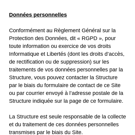
Données personnelles
Conformément au Règlement Général sur la
Protection des Données, dit « RGPD », pour
toute information ou exercice de vos droits
Informatique et Libertés (dont les droits d’accès,
de rectification ou de suppression) sur les
traitements de vos données personnelles par la
Structure, vous pouvez contacter la Structure
par le biais du formulaire de contact de ce Site
ou par courrier envoyé à l’adresse postale de la
Structure indiquée sur la page de ce formulaire.
La Structure est seule responsable de la collecte
et du traitement de ces données personnelles
transmises par le biais du Site.