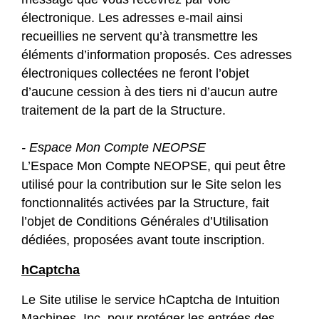
électronique. Les adresses e-mail ainsi
recueillies ne servent qu’à transmettre les
éléments d’information proposés. Ces adresses
électroniques collectées ne feront l’objet
d’aucune cession à des tiers ni d’aucun autre
traitement de la part de la Structure.
- Espace Mon Compte NEOPSE
L’Espace Mon Compte NEOPSE, qui peut être
utilisé pour la contribution sur le Site selon les
fonctionnalités activées par la Structure, fait
l’objet de Conditions Générales d’Utilisation
dédiées, proposées avant toute inscription.
hCaptcha
Le Site utilise le service hCaptcha de Intuition
Machines, Inc. pour protéger les entrées des