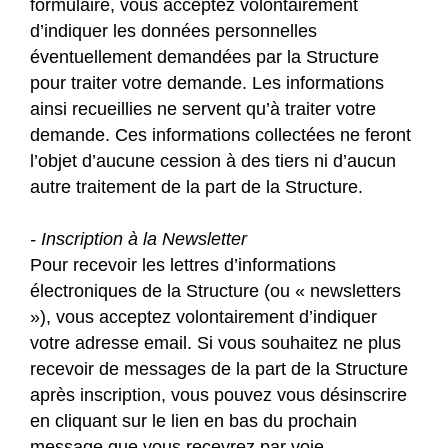
formulaire, vous acceptez volontairement
d’indiquer les données personnelles
éventuellement demandées par la Structure
pour traiter votre demande. Les informations
ainsi recueillies ne servent qu’à traiter votre
demande. Ces informations collectées ne feront
l’objet d’aucune cession à des tiers ni d’aucun
autre traitement de la part de la Structure.
- Inscription à la Newsletter
Pour recevoir les lettres d’informations
électroniques de la Structure (ou « newsletters
»), vous acceptez volontairement d’indiquer
votre adresse email. Si vous souhaitez ne plus
recevoir de messages de la part de la Structure
après inscription, vous pouvez vous désinscrire
en cliquant sur le lien en bas du prochain
message que vous recevrez par voie