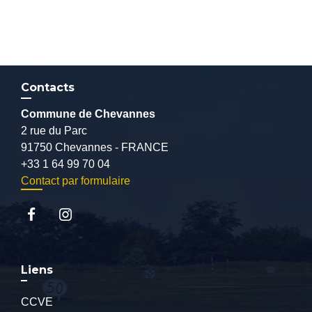
Contacts
Commune de Chevannes
2 rue du Parc
91750 Chevannes - FRANCE
+33 1 64 99 70 04
Contact par formulaire
Liens
CCVE