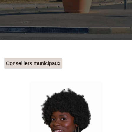
Conseillers municipaux