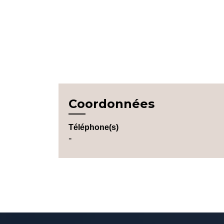
Coordonnées
Téléphone(s)
-