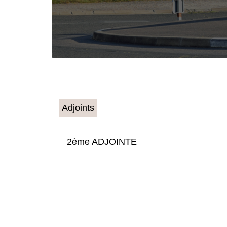
Adjoints
2ème ADJOINTE