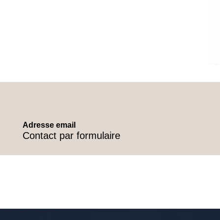
Adresse email
Contact par formulaire