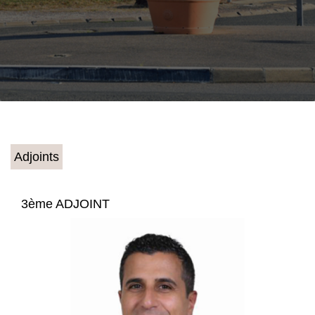
Adjoints
3ème ADJOINT