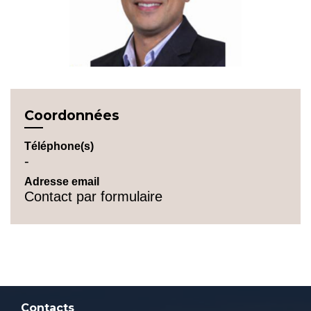
Coordonnées
Téléphone(s)
-
Adresse email
Contact par formulaire
Contacts