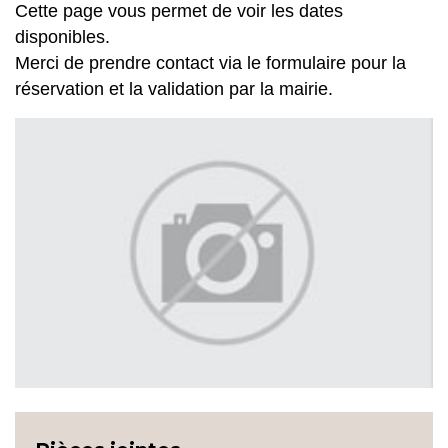
Cette page vous permet de voir les dates
disponibles.
Merci de prendre contact via le formulaire pour la
réservation et la validation par la mairie.