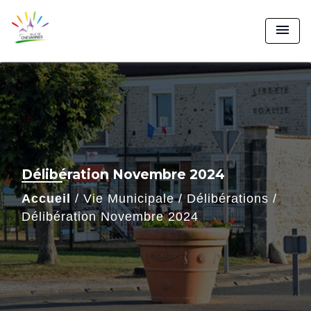
menu
Délibération Novembre 2024
Accueil
/
Vie Municipale
/
Délibérations
/
Délibération Novembre 2024